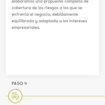
elaboramos una propuesta completa de
cobertura de los riesgos a los que se
enfrenta el negocio, debidamente
equilibrada y adaptada a los intereses
empresariales.
PASO 4