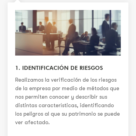
1. IDENTIFICACIÓN DE RIESGOS
Realizamos la verificación de los riesgos
de la empresa por medio de métodos que
nos permiten conocer y describir sus
distintas características, identificando
los peligros al que su patrimonio se puede
ver afectado.