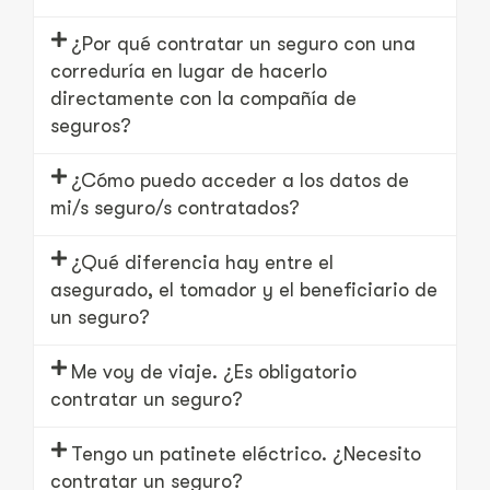
¿Por qué contratar un seguro con una
correduría en lugar de hacerlo
directamente con la compañía de
seguros?
¿Cómo puedo acceder a los datos de
mi/s seguro/s contratados?
¿Qué diferencia hay entre el
asegurado, el tomador y el beneficiario de
un seguro?
Me voy de viaje. ¿Es obligatorio
contratar un seguro?
Tengo un patinete eléctrico. ¿Necesito
contratar un seguro?