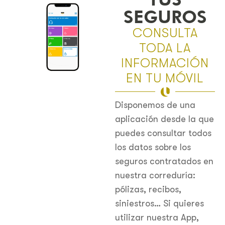
SEGUROS
CONSULTA
TODA LA
INFORMACIÓN
EN TU MÓVIL
Disponemos de una
aplicación desde la que
puedes consultar todos
los datos sobre los
seguros contratados en
nuestra correduría:
pólizas, recibos,
siniestros… Si quieres
utilizar nuestra App,