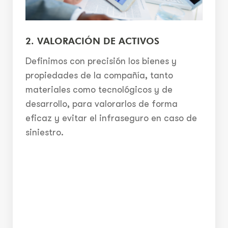
2. VALORACIÓN DE ACTIVOS
Definimos con precisión los bienes y
propiedades de la compañía, tanto
materiales como tecnológicos y de
desarrollo, para valorarlos de forma
eficaz y evitar el infraseguro en caso de
siniestro.