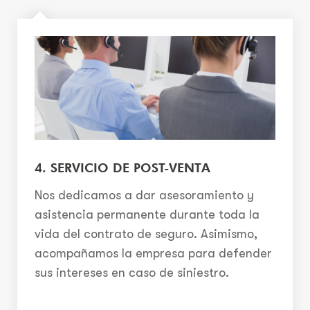
4. SERVICIO DE POST-VENTA
Nos dedicamos a dar asesoramiento y
asistencia permanente durante toda la
vida del contrato de seguro. Asimismo,
acompañamos la empresa para defender
sus intereses en caso de siniestro.