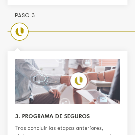
PASO 3
3. PROGRAMA DE SEGUROS
Tras concluir las etapas anteriores,