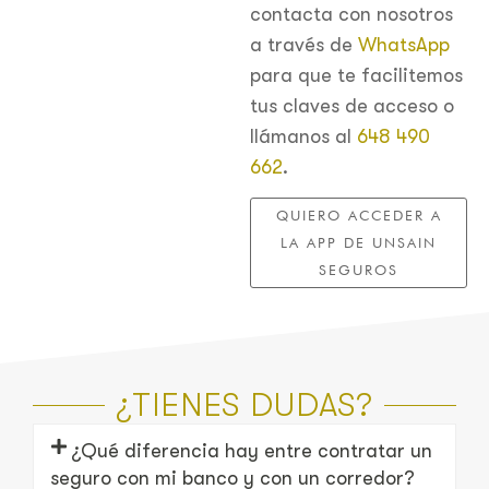
contacta con nosotros
a través de
WhatsApp
para que te facilitemos
tus claves de acceso o
llámanos al
648 490
662
.
QUIERO ACCEDER A
LA APP DE UNSAIN
SEGUROS
¿TIENES DUDAS?
¿Qué diferencia hay entre contratar un
seguro con mi banco y con un corredor?