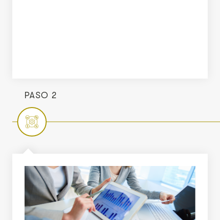
PASO 2