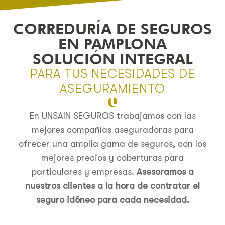
CORREDURÍA DE SEGUROS
EN PAMPLONA
SOLUCIÓN INTEGRAL
PARA TUS NECESIDADES DE
ASEGURAMIENTO
En UNSAIN SEGUROS trabajamos con las
mejores compañías aseguradoras para
ofrecer una amplia gama de seguros, con los
mejores precios y coberturas para
particulares y empresas.
Asesoramos a
nuestros clientes a la hora de contratar el
seguro idóneo para cada necesidad.