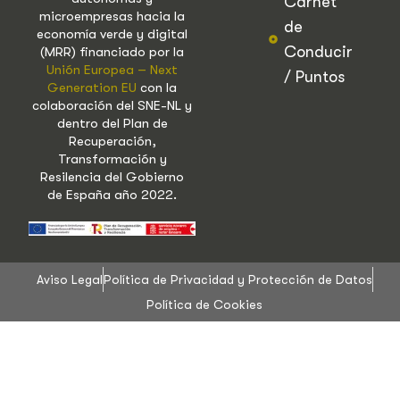
Carnet
microempresas hacia la
de
economía verde y digital
Conducir
(MRR) financiado por la
Unión Europea – Next
/ Puntos
Generation EU
con la
colaboración del SNE-NL y
dentro del Plan de
Recuperación,
Transformación y
Resilencia del Gobierno
de España año 2022.
Aviso Legal
Política de Privacidad y Protección de Datos
Política de Cookies