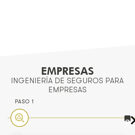
EMPRESAS
INGENIERÍA DE SEGUROS PARA
EMPRESAS
PASO 1